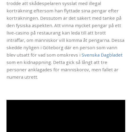
trodde att skådespelaren sysslat med illegal
korträkning eftersom han flyttade sina pengar efter
korträkningen. Dessutom är det säkert med tanke på
den fysiska aspekten. Att vinna mycket pengar på ett
live-casino på restaurang kan leda till att brott
inträffar, om människor vill komma åt pengarna. Dessa
skedde nyligen i Göteborg där en person som vann
blev utsatt för vad som omskrevs i
Svenska Dagbladet
som en kidnappning. Detta gick så långt att tre
personer anklagades för människorov, men fallet är
numera utrett.