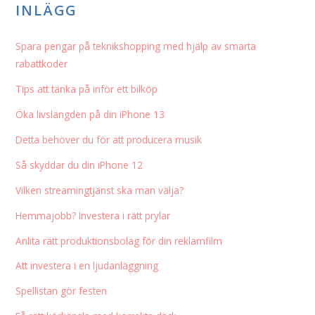
INLÄGG
Spara pengar på teknikshopping med hjälp av smarta
rabattkoder
Tips att tänka på inför ett bilköp
Öka livslängden på din iPhone 13
Detta behöver du för att producera musik
Så skyddar du din iPhone 12
Vilken streamingtjänst ska man välja?
Hemmajobb? Investera i rätt prylar
Anlita rätt produktionsbolag för din reklamfilm
Att investera i en ljudanläggning
Spellistan gör festen