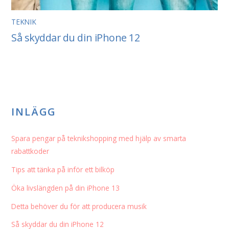
TEKNIK
Så skyddar du din iPhone 12
INLÄGG
Spara pengar på teknikshopping med hjälp av smarta
rabattkoder
Tips att tänka på inför ett bilköp
Öka livslängden på din iPhone 13
Detta behöver du för att producera musik
Så skyddar du din iPhone 12