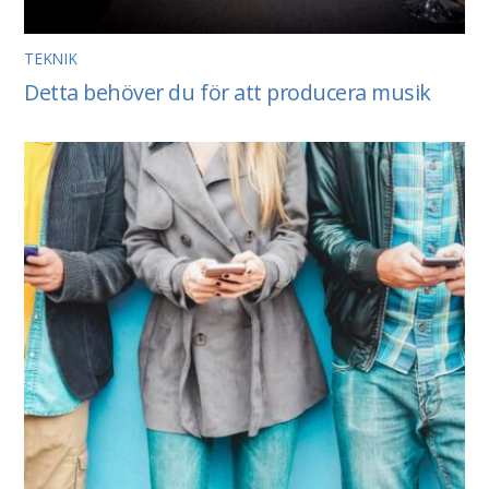
TEKNIK
Detta behöver du för att producera musik