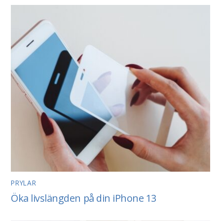
PRYLAR
Öka livslängden på din iPhone 13