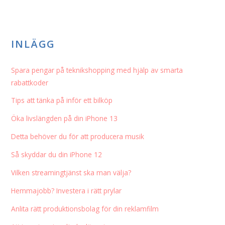
INLÄGG
Spara pengar på teknikshopping med hjälp av smarta
rabattkoder
Tips att tänka på inför ett bilköp
Öka livslängden på din iPhone 13
Detta behöver du för att producera musik
Så skyddar du din iPhone 12
Vilken streamingtjänst ska man välja?
Hemmajobb? Investera i rätt prylar
Anlita rätt produktionsbolag för din reklamfilm