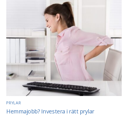
PRYLAR
Hemmajobb? Investera i rätt prylar