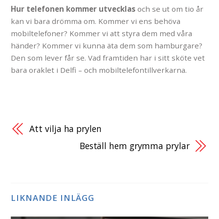
Hur telefonen kommer utvecklas
och se ut om tio år
kan vi bara drömma om. Kommer vi ens behöva
mobiltelefoner? Kommer vi att styra dem med våra
händer? Kommer vi kunna äta dem som hamburgare?
Den som lever får se. Vad framtiden har i sitt sköte vet
bara oraklet i Delfi – och mobiltelefontillverkarna.
Att vilja ha prylen
Beställ hem grymma prylar
LIKNANDE INLÄGG