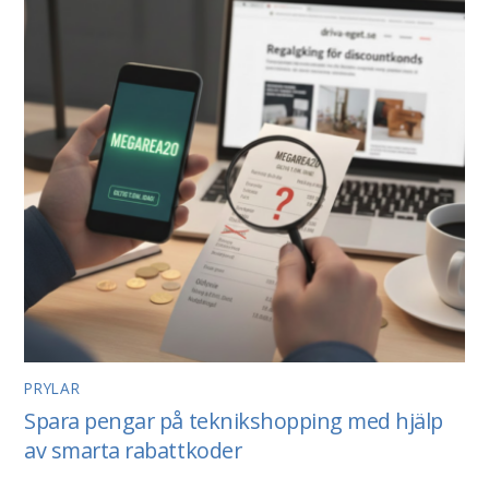
PRYLAR
Spara pengar på teknikshopping med hjälp
av smarta rabattkoder